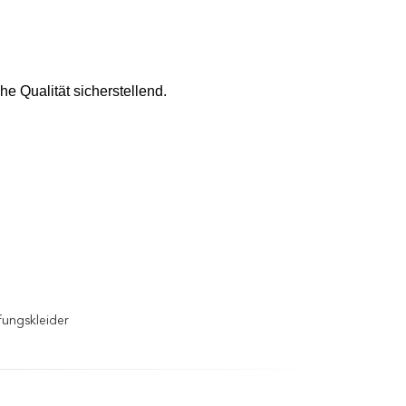
ohe Qualität sicherstellend.
ungskleider