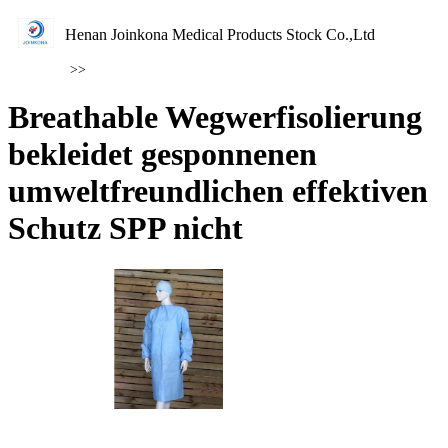
Henan Joinkona Medical Products Stock Co.,Ltd
>>
Breathable Wegwerfisolierung
bekleidet gesponnenen
umweltfreundlichen effektiven
Schutz SPP nicht