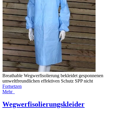
Breathable Wegwerfisolierung bekleidet gesponnenen
umweltfreundlichen effektiven Schutz SPP nicht
Fortsetzen
Mehr
Wegwerfisolierungskleider