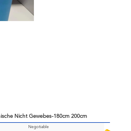
inische Nicht Gewebes-180cm 200cm
Negotiable