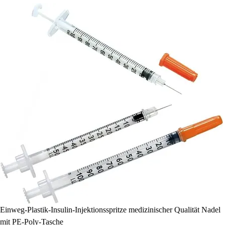
Einweg-Plastik-Insulin-Injektionsspritze medizinischer Qualität Nadel
mit PE-Poly-Tasche