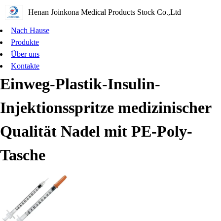
Henan Joinkona Medical Products Stock Co.,Ltd
Nach Hause
Produkte
Über uns
Kontakte
Einweg-Plastik-Insulin-
Injektionsspritze medizinischer
Qualität Nadel mit PE-Poly-
Tasche