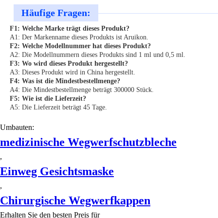
Häufige Fragen:
F1: Welche Marke trägt dieses Produkt?
A1: Der Markenname dieses Produkts ist Aruikon.
F2: Welche Modellnummer hat dieses Produkt?
A2: Die Modellnummern dieses Produkts sind 1 ml und 0,5 ml.
F3: Wo wird dieses Produkt hergestellt?
A3: Dieses Produkt wird in China hergestellt.
F4: Was ist die Mindestbestellmenge?
A4: Die Mindestbestellmenge beträgt 300000 Stück.
F5: Wie ist die Lieferzeit?
A5: Die Lieferzeit beträgt 45 Tage.
Umbauten:
medizinische Wegwerfschutzbleche
,
Einweg Gesichtsmaske
,
Chirurgische Wegwerfkappen
Erhalten Sie den besten Preis für