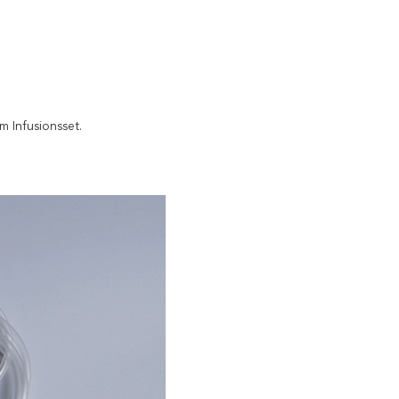
 Infusionsset.